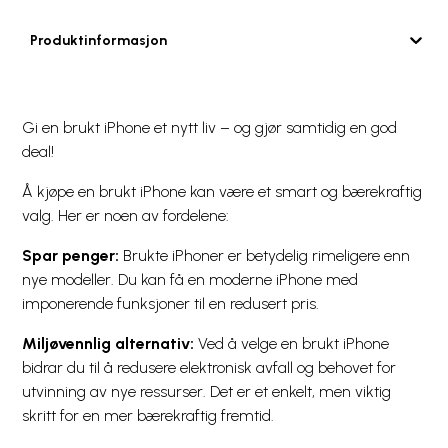
Produktinformasjon
Gi en brukt iPhone et nytt liv – og gjør samtidig en god
deal!
Å kjøpe en brukt iPhone kan være et smart og bærekraftig
valg. Her er noen av fordelene:
Spar penger:
Brukte iPhoner er betydelig rimeligere enn
nye modeller. Du kan få en moderne iPhone med
imponerende funksjoner til en redusert pris.
Miljøvennlig alternativ:
Ved å velge en brukt iPhone
bidrar du til å redusere elektronisk avfall og behovet for
utvinning av nye ressurser. Det er et enkelt, men viktig
skritt for en mer bærekraftig fremtid.