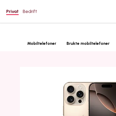
Privat
Bedrift
Mobiltelefoner
Brukte mobiltelefoner