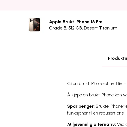
Apple Brukt iPhone 16 Pro
Grade B, 512 GB, Desert Titanium
Produkti
Gi en brukt iPhone et nytt liv 
Å kjøpe en brukt iPhone kan væ
Spar penger:
Brukte iPhoner 
funksjoner til en redusert pris.
Miljøvennlig alternativ:
Ved å