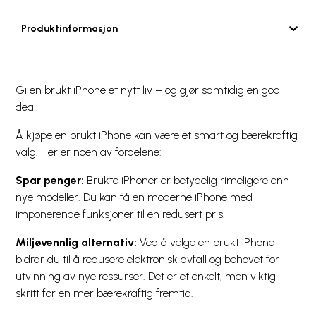
Produktinformasjon
Gi en brukt iPhone et nytt liv – og gjør samtidig en god
deal!
Å kjøpe en brukt iPhone kan være et smart og bærekraftig
valg. Her er noen av fordelene:
Spar penger:
Brukte iPhoner er betydelig rimeligere enn
nye modeller. Du kan få en moderne iPhone med
imponerende funksjoner til en redusert pris.
Miljøvennlig alternativ:
Ved å velge en brukt iPhone
bidrar du til å redusere elektronisk avfall og behovet for
utvinning av nye ressurser. Det er et enkelt, men viktig
skritt for en mer bærekraftig fremtid.