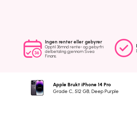
Ingen renter eller gebyrer
Opptil 36mnd rente- og gebyrfri
delbetaling gjennom Svea
Finans.
Apple Brukt iPhone 14 Pro
Grade C, 512 GB, Deep Purple