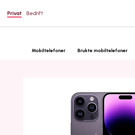
Privat
Bedrift
Mobiltelefoner
Brukte mobiltelefoner