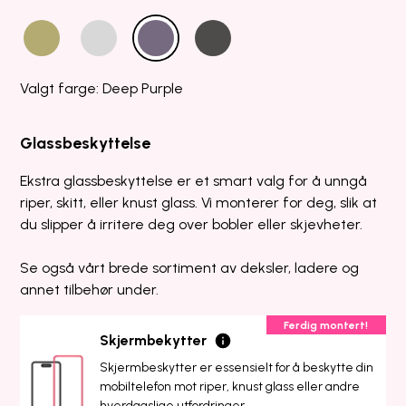
Valgt farge: Deep Purple
Glassbeskyttelse
Ekstra glassbeskyttelse er et smart valg for å unngå
riper, skitt, eller knust glass. Vi monterer for deg, slik at
du slipper å irritere deg over bobler eller skjevheter.
Se også vårt brede sortiment av deksler, ladere og
annet tilbehør under.
Ferdig montert!
Skjermbekytter
Skjermbeskytter er essensielt for å beskytte din
mobiltelefon mot riper, knust glass eller andre
hverdagslige utfordringer.