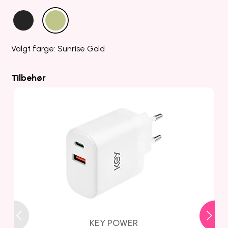
Valgt farge: Sunrise Gold
Tilbehør
KEY POWER