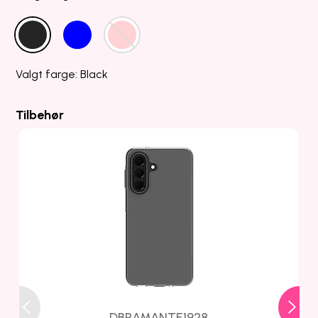
Valgt farge: Black
Tilbehør
DBRAMANTE1928