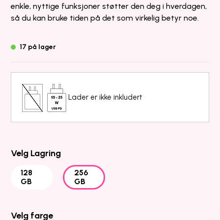
enkle, nyttige funksjoner støtter den deg i hverdagen,
så du kan bruke tiden på det som virkelig betyr noe.
17 på lager
Lader er ikke inkludert
Velg Lagring
128
256
GB
GB
Velg farge