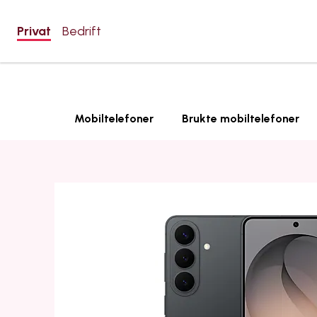
Privat
Bedrift
Mobiltelefoner
Brukte mobiltelefoner