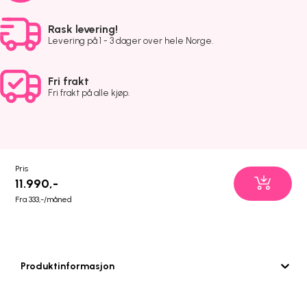
Rask levering!
Levering på 1 - 3 dager over hele Norge.
Fri frakt
Fri frakt på alle kjøp.
Pris
11.990,-
Fra 333,-/måned
Produktinformasjon