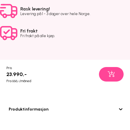
Rask levering!
Levering på 1 - 3 dager over hele Norge.
Fri frakt
Fri frakt på alle kjøp.
Pris
23.990,-
Fra 666,-/måned
Produktinformasjon