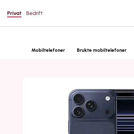
Privat
Bedrift
Mobiltelefoner
Brukte mobiltelefoner