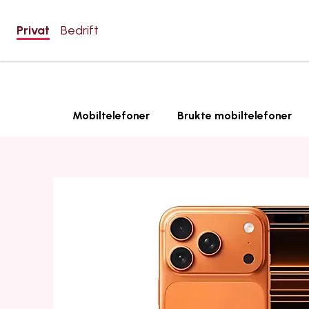
Privat
Bedrift
Mobiltelefoner
Brukte mobiltelefoner