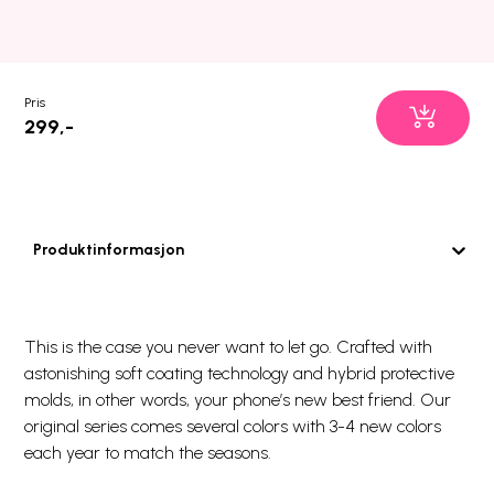
Pris
299,-
Produktinformasjon
This is the case you never want to let go. Crafted with
astonishing soft coating technology and hybrid protective
molds, in other words, your phone’s new best friend. Our
original series comes several colors with 3-4 new colors
each year to match the seasons.