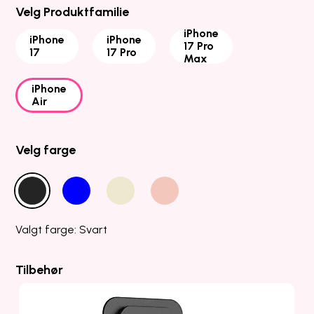
Velg Produktfamilie
iPhone
iPhone
iPhone
17 Pro
17
17 Pro
Max
iPhone
Air
Velg farge
Valgt farge: Svart
Tilbehør