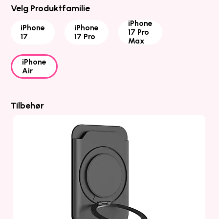
Velg Produktfamilie
iPhone
iPhone
iPhone
17 Pro
17
17 Pro
Max
iPhone
Air
Tilbehør