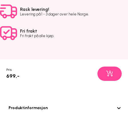
Rask levering!
Levering på 1 - 3 dager over hele Norge.
Fri frakt
Fri frakt på alle kjøp.
Pris
699,-
Produktinformasjon