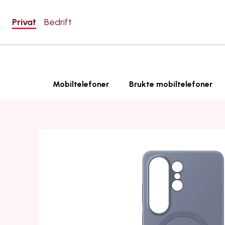
Privat
Bedrift
Mobiltelefoner
Brukte mobiltelefoner