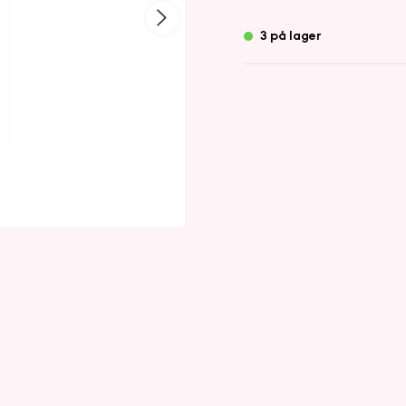
3 på lager