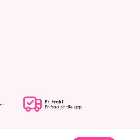
Fri frakt
ver
Fri frakt på alle kjøp.