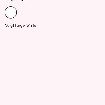
Valgt farge: White