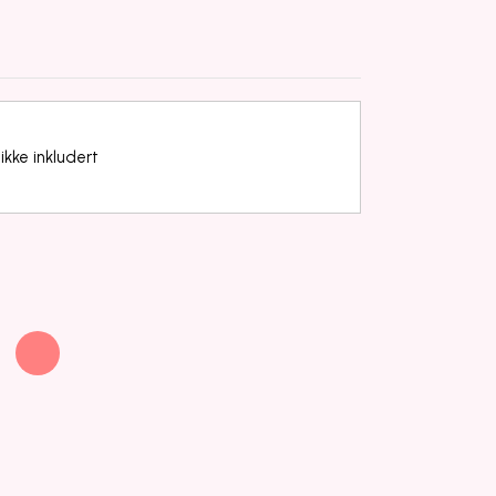
ikke inkludert