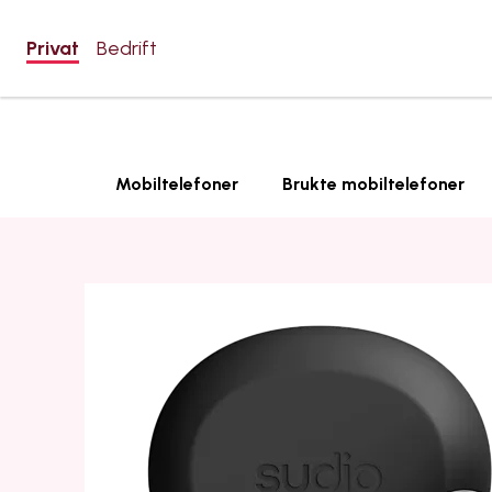
Privat
Bedrift
Mobiltelefoner
Brukte mobiltelefoner