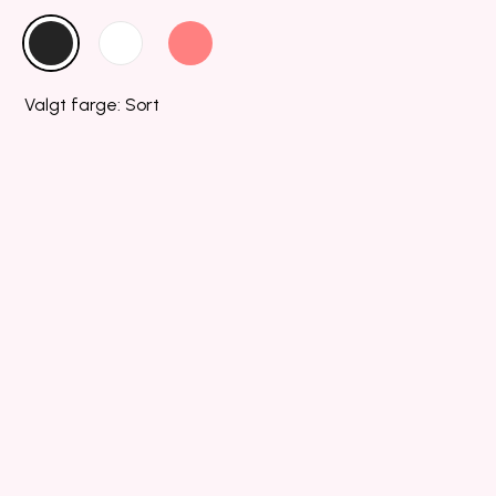
Valgt farge: Sort