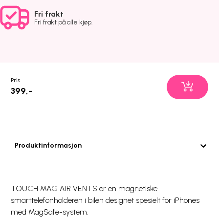
Fri frakt
Fri frakt på alle kjøp.
Pris
399,-
Produktinformasjon
TOUCH MAG AIR VENTS er en magnetiske
smarttelefonholderen i bilen designet spesielt for iPhones
med MagSafe-system.