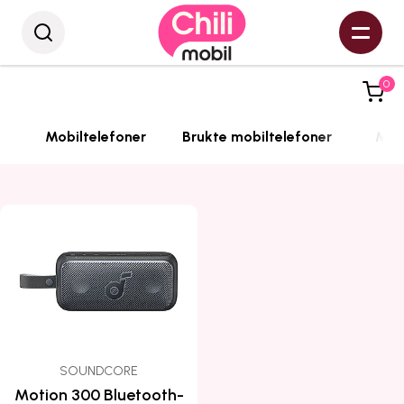
0
Mobiltelefoner
Brukte mobiltelefoner
Mobi
SOUNDCORE
Motion 300 Bluetooth-