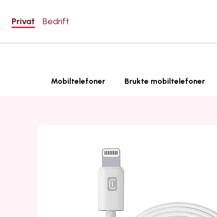
Privat
Bedrift
Mobiltelefoner
Brukte mobiltelefoner