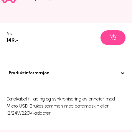
Pris
149,-
Produktinformasjon
Datakabel til lading og synkronisering av enheter med
Micro USB. Brukes sammen med datamaskin eller
12/24V/220V-adapter.