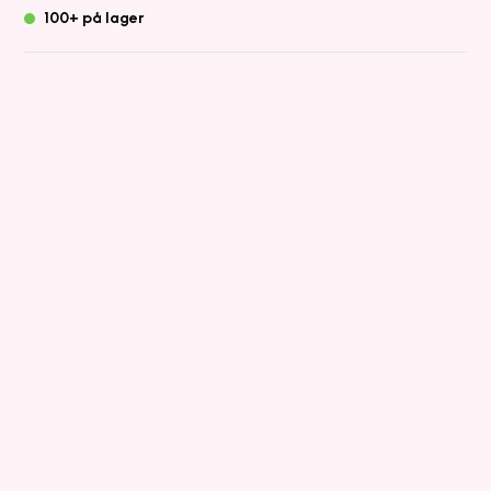
100+ på lager