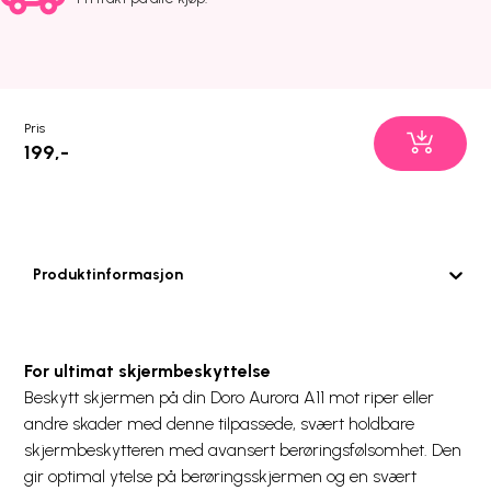
Pris
199,-
Produktinformasjon
For ultimat skjermbeskyttelse
Beskytt skjermen på din Doro Aurora A11 mot riper eller
andre skader med denne tilpassede, svært holdbare
skjermbeskytteren med avansert berøringsfølsomhet. Den
gir optimal ytelse på berøringsskjermen og en svært