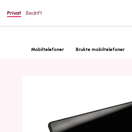
Privat
Bedrift
Mobiltelefoner
Brukte mobiltelefoner